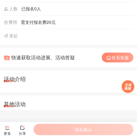
人数
已报名0人
费用
需支付报名费20元
发起
快速获取活动进展、活动答疑
联系客服
活动介绍
其他活动
报名截止
更多
分享