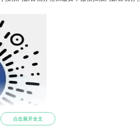
点击展开全文