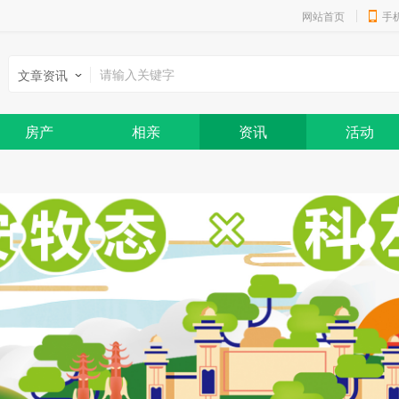
网站首页
手
文章资讯
房产
相亲
资讯
活动