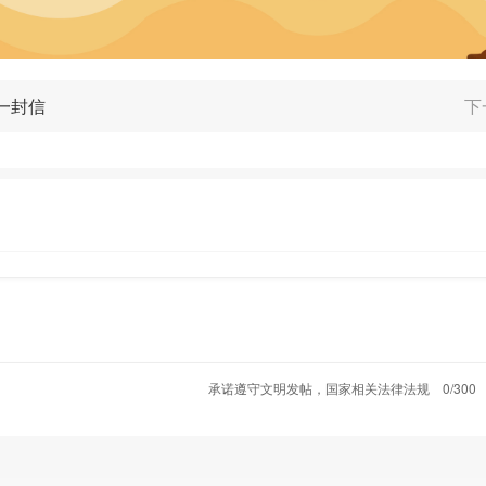
一封信
下
承诺遵守文明发帖，国家相关法律法规
0/300