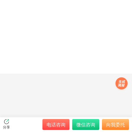
电话咨询
微信咨询
向我委托
分享