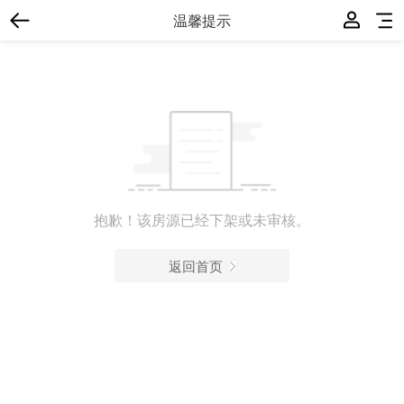
温馨提示
抱歉！该房源已经下架或未审核。
返回首页