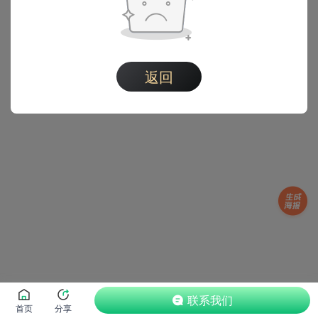
查看更多动态
返回
联系我们
首页
分享