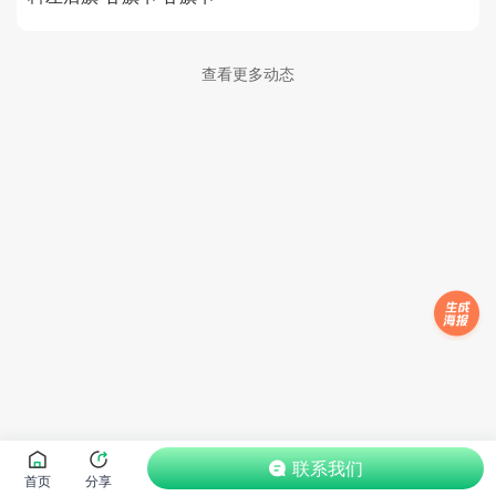
查看更多动态
联系我们
首页
分享