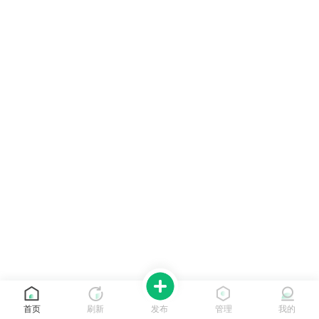
首页
刷新
发布
管理
我的