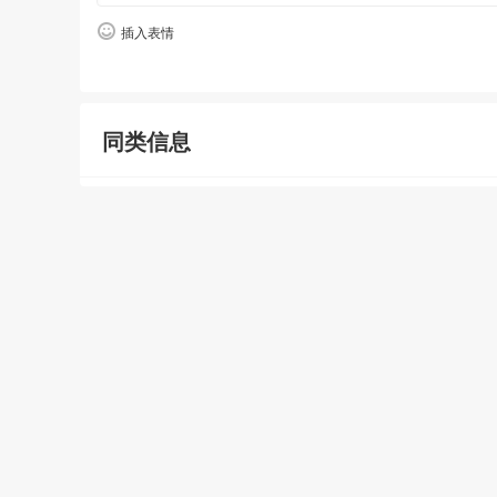
插入表情
同类信息