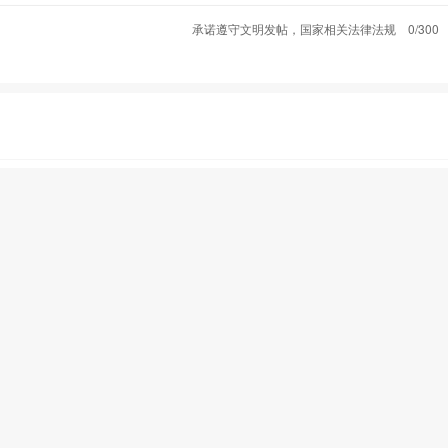
承诺遵守文明发帖，国家相关法律法规
0/300