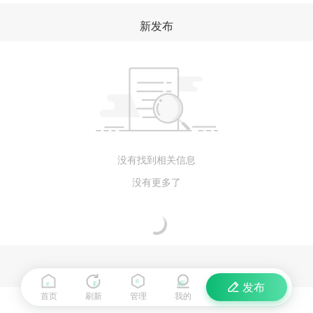
新发布
没有找到相关信息
没有更多了
发布
首页
刷新
管理
我的