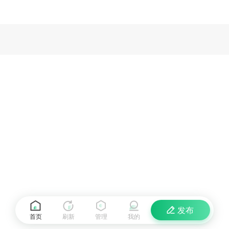
发布
首页
刷新
管理
我的