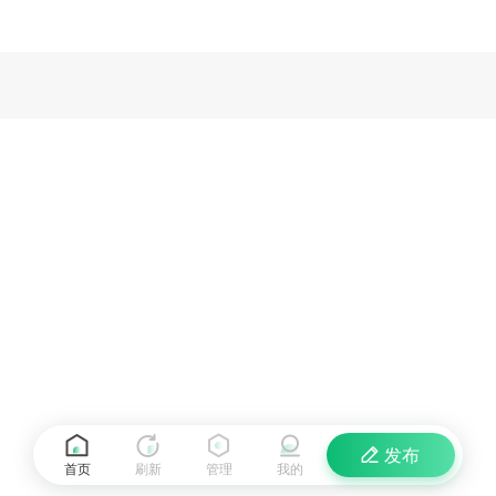
发布
首页
刷新
管理
我的