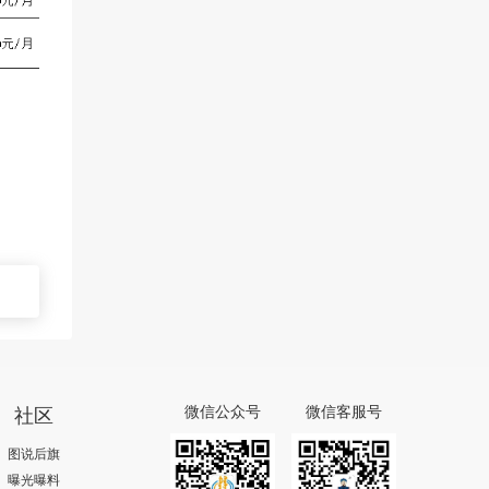
社区
微信公众号
微信客服号
图说后旗
曝光曝料