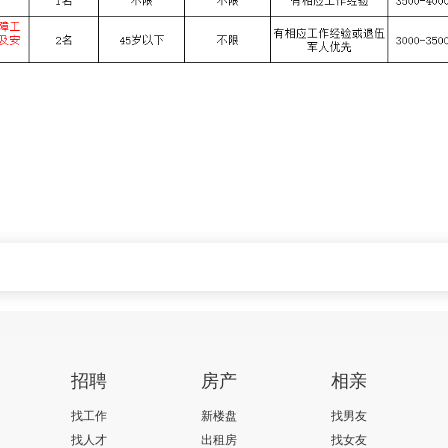
招聘
房产
相亲
找工作
新楼盘
找男友
找人才
出租房
找女友