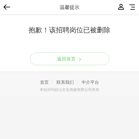
温馨提示
抱歉！该招聘岗位已被删除
返回首页
首页
联系我们
中介平台
本站归玛拉沁文化传媒有限公司所有