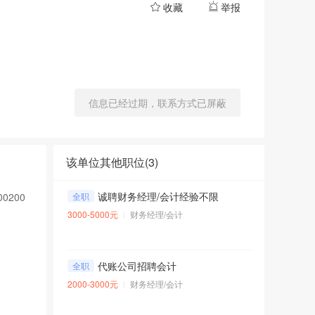
收藏
举报
信息已经过期，联系方式已屏蔽
该单位其他职位(
3
)
诚聘财务经理/会计经验不限
200
全职
3000-5000元
财务经理/会计
代账公司招聘会计
全职
2000-3000元
财务经理/会计