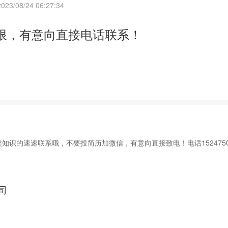
2023/08/24 06:27:34
限，有意向直接电话联系！
识的速速联系哦，不要投简历加微信，有意向直接致电！电话15247500
司