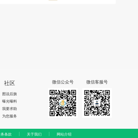
社区
微信公众号
微信客服号
图说后旗
曝光曝料
我要求助
为您服务
服务条款
关于我们
网站介绍