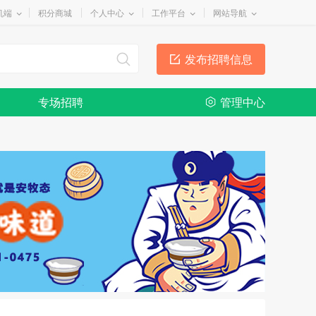
机端
积分商城
个人中心
工作平台
网站导航
发布招聘信息
专场招聘
管理中心