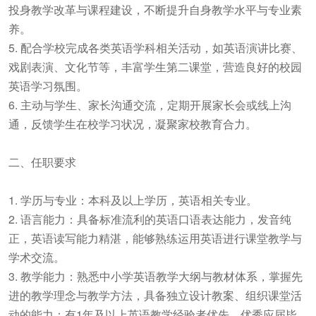
投身教学改革与课程建设，不断提升自身教学水平与专业素
养。
5. 配合学校完成各类英语学科相关活动，如英语演讲比赛、
戏剧表演、文化节等，丰富学生第二课堂，营造良好的校园
英语学习氛围。
6. 主动与学生、家长沟通交流，定期开展家长会或线上沟
通，反馈学生在校学习状况，凝聚家校教育合力。
二、任职要求
1. 学历与专业：本科及以上学历，英语相关专业。
2. 语言能力：具备标准流利的英语口语表达能力，发音纯
正，英语读写能力精湛，能够熟练运用英语进行课堂教学与
学术交流。
3. 教学能力：熟悉中小学英语教学大纲与教材体系，掌握先
进的教学理念与教学方法，具备独立设计教案、组织课堂活
动的能力；有1年及以上英语教学经验者优先，优秀应届毕