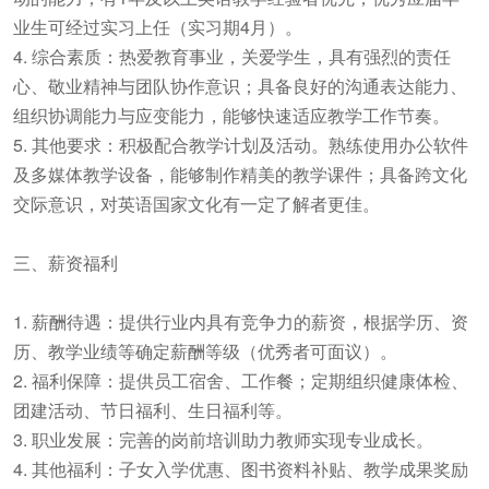
业生可经过实习上任（实习期4月）。
4. 综合素质：热爱教育事业，关爱学生，具有强烈的责任
心、敬业精神与团队协作意识；具备良好的沟通表达能力、
组织协调能力与应变能力，能够快速适应教学工作节奏。
5. 其他要求：积极配合教学计划及活动。熟练使用办公软件
及多媒体教学设备，能够制作精美的教学课件；具备跨文化
交际意识，对英语国家文化有一定了解者更佳。
三、薪资福利
1. 薪酬待遇：提供行业内具有竞争力的薪资，根据学历、资
历、教学业绩等确定薪酬等级（优秀者可面议）。
2. 福利保障：提供员工宿舍、工作餐；定期组织健康体检、
团建活动、节日福利、生日福利等。
3. 职业发展：完善的岗前培训助力教师实现专业成长。
4. 其他福利：子女入学优惠、图书资料补贴、教学成果奖励