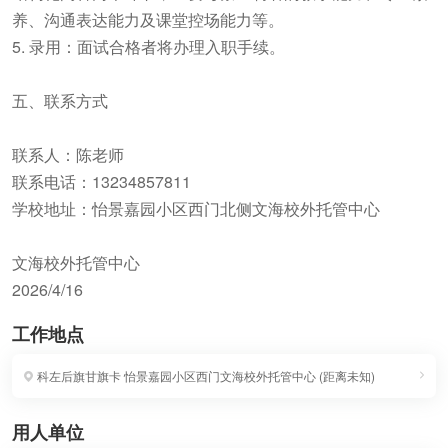
养、沟通表达能力及课堂控场能力等。
5. 录用：面试合格者将办理入职手续。
五、联系方式
联系人：陈老师
联系电话：13234857811
学校地址：怡景嘉园小区西门北侧文海校外托管中心
文海校外托管中心
2026/4/16
工作地点
科左后旗甘旗卡
怡景嘉园小区西门文海校外托管中心
(
距离未知
)
用人单位