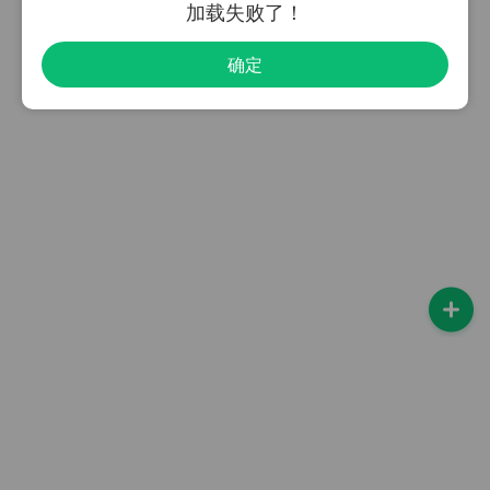
加载失败了！
确定